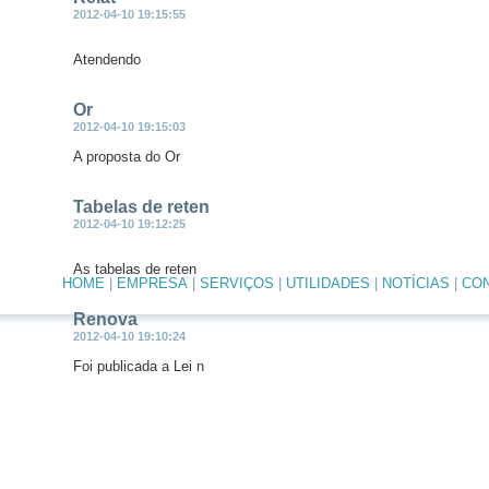
2012-04-10 19:15:55
Atendendo
Or
2012-04-10 19:15:03
A proposta do Or
Tabelas de reten
2012-04-10 19:12:25
As tabelas de reten
HOME
|
EMPRESA
|
SERVIÇOS
|
UTILIDADES
|
NOTÍCIAS
|
CO
Renova
2012-04-10 19:10:24
Foi publicada a Lei n