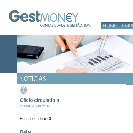
Oficio circulado n
2012-04-10 19:21:03
Foi publicado o Of
Relat